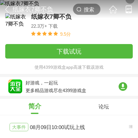
纸嫁衣7卿不负
纸嫁衣7卿不负
22.3万+ 下载
9.5分
下载试玩
使用4399游戏盒app高速下载该游戏
好游戏，一起玩
更多精品游戏尽在4399游戏盒
简介
论坛
大事件
08月09日10:00试玩上线