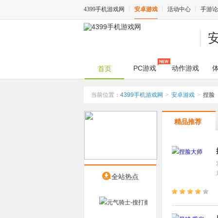
4399手机游戏网
安卓游戏
活动中心
手游论
PC游戏
动作游戏
首页
当前位置：
4399手机游戏网
>
安卓游戏
>
捏脸
精品推荐
全站热点